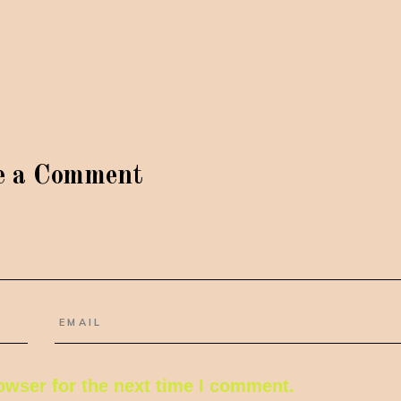
e a Comment
owser for the next time I comment.