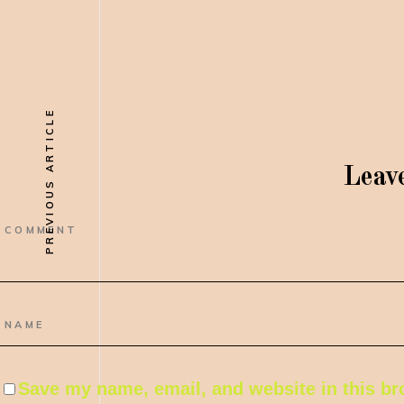
PREVIOUS ARTICLE
Leav
Save my name, email, and website in this br